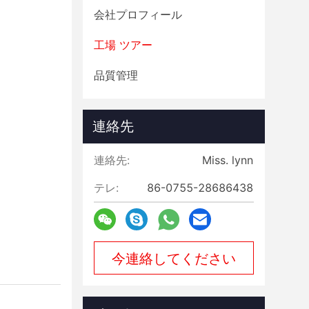
会社プロフィール
工場 ツアー
品質管理
連絡先
連絡先:
Miss. lynn
テレ:
86-0755-28686438
今連絡してください