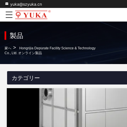
yuka@szyuka.cn
製品
>
家へ
Hongrijia Depurate Facility Science & Technology
Co., Ltd. オンライン製品
カテゴリー