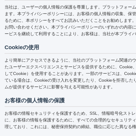
当社は、ユーザーの個人情報の保護を尊重します。プラットフォー
ます。本プライバシーポリシーには、お客様の個人情報の収集、保
るために、本ポリシーをすべてお読みいただくことをお勧めします
お問い合わせください。本プライバシーポリシーのいずれかの内容
ービスを継続して利用することにより、お客様は、当社が本プライ
Cookieの使用
より簡単にアクセスできるように、当社のプラットフォーム関連の
たユーザーエクスペリエンスとサービスを提供するために、Cookie、
してCookie）を使用することがあります。一部のサービスは、Co
ている場合は、Cookieの受け入れを変更したり、Cookieを拒
ムが提供するサービスに影響を与える可能性があります。
お客様の個人情報の保護
お客様の情報セキュリティを保護するため、SSL、情報暗号化スト
に、お客様の情報を保護するために、すべての合理的なセキュリテ
理しており、これには、秘密保持契約の締結、職位に応じた異なる