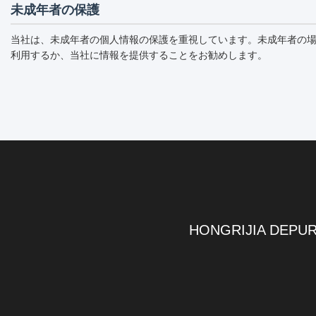
未成年者の保護
当社は、未成年者の個人情報の保護を重視しています。未成年者の
利用するか、当社に情報を提供することをお勧めします。
HONGRIJIA DEPUR