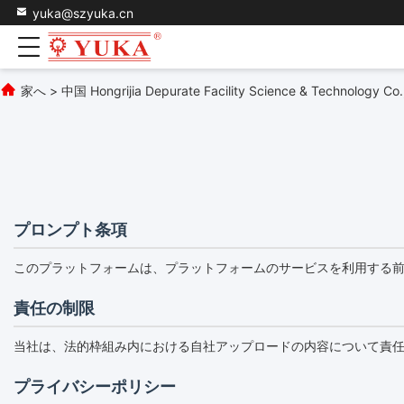
yuka@szyuka.cn
家へ
>
中国 Hongrijia Depurate Facility Science & Technolo
プロンプト条項
このプラットフォームは、プラットフォームのサービスを利用する
責任の制限
当社は、法的枠組み内における自社アップロードの内容について責
プライバシーポリシー