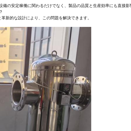
設備の安定稼働に関わるだけでなく、製品の品質と生産効率にも直接影
？
と革新的な設計により、この問題を解決できます。