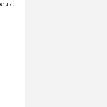
響します。