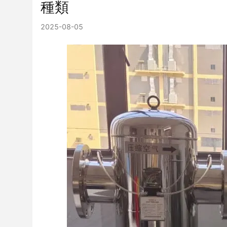
種類
2025-08-05