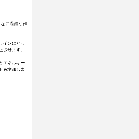
んなに過酷な作
ラインにとっ
上させます。
とエネルギー
トも増加しま