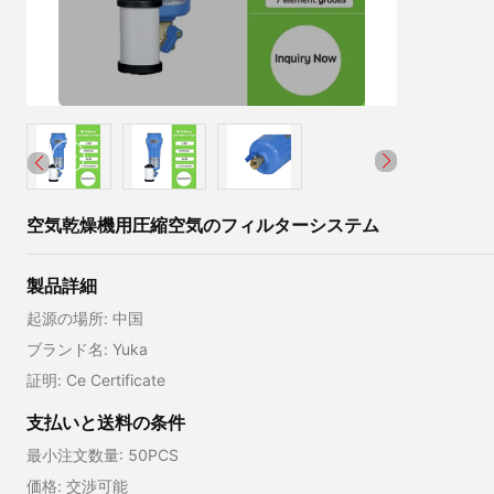
空気乾燥機用圧縮空気のフィルターシステム
製品詳細
起源の場所: 中国
ブランド名: Yuka
証明: Ce Certificate
支払いと送料の条件
最小注文数量: 50PCS
価格: 交渉可能