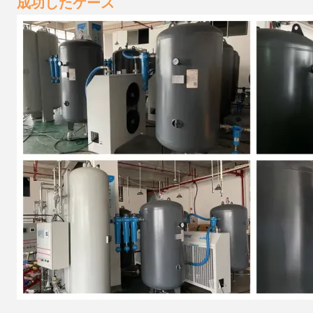
成功したケース