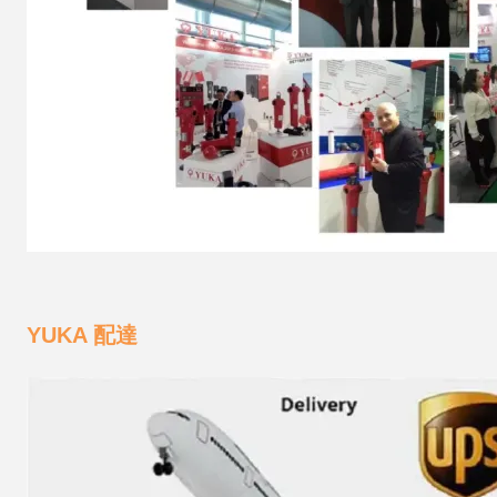
YUKA 配達