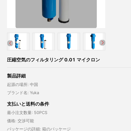
圧縮空気のフィルタリング 0.01 マイクロン
製品詳細
起源の場所: 中国
ブランド名: Yuka
支払いと送料の条件
最小注文数量: 50PCS
価格: 交渉可能
パッケージの詳細: 箱のパッケージ