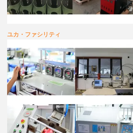
ユカ・ファシリティ