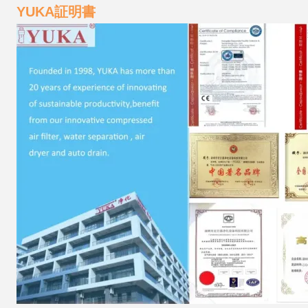
YUKA証明書