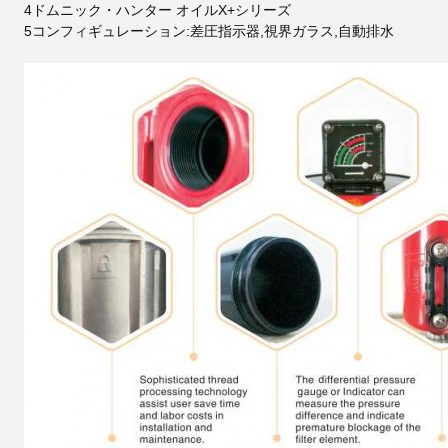
4ドムニック・ハンター オイルX+シリーズ
5コンフィギュレーション:差圧指示器,視界ガラス,自動排水