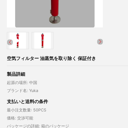
空気フィルター 油蒸気を取り除く 保証付き
製品詳細
起源の場所: 中国
ブランド名: Yuka
支払いと送料の条件
最小注文数量: 50PCS
価格: 交渉可能
パッケージの詳細: 箱のパッケージ