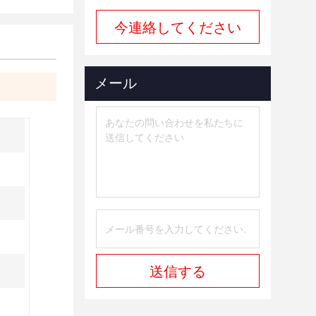
今連絡してください
メール
送信する