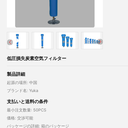
低圧損失炭素空気フィルター
製品詳細
起源の場所: 中国
ブランド名: Yuka
支払いと送料の条件
最小注文数量: 50PCS
価格: 交渉可能
パッケージの詳細: 箱のパッケージ