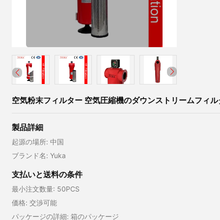
空気粉末フィルター 空気圧縮機のダウンストリームフィル
製品詳細
起源の場所: 中国
ブランド名: Yuka
支払いと送料の条件
最小注文数量: 50PCS
価格: 交渉可能
パッケージの詳細: 箱のパッケージ