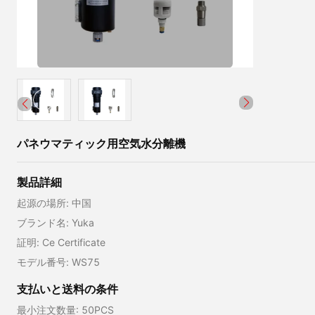
パネウマティック用空気水分離機
製品詳細
起源の場所: 中国
ブランド名: Yuka
証明: Ce Certificate
モデル番号: WS75
支払いと送料の条件
最小注文数量: 50PCS