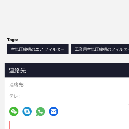
Tags:
空気圧縮機のエア フィルター
工業用空気圧縮機のフィルタ
連絡先
連絡先:
テレ: