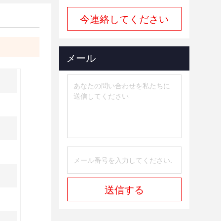
今連絡してください
メール
送信する