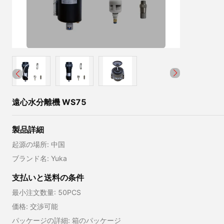
遠心水分離機 WS75
製品詳細
起源の場所: 中国
ブランド名: Yuka
支払いと送料の条件
最小注文数量: 50PCS
価格: 交渉可能
パッケージの詳細: 箱のパッケージ