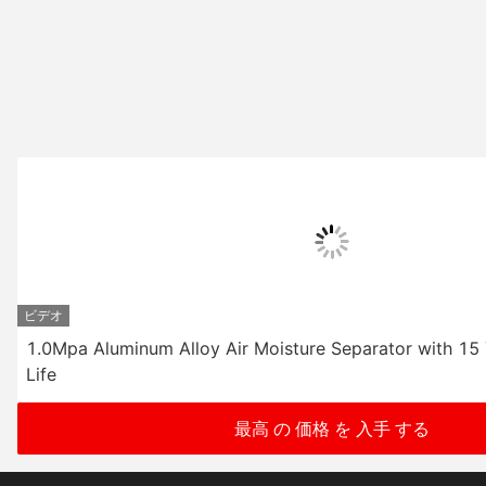
ビデオ
1.0Mpa Aluminum Alloy Air Moisture Separator with 15
Life
最高 の 価格 を 入手 する